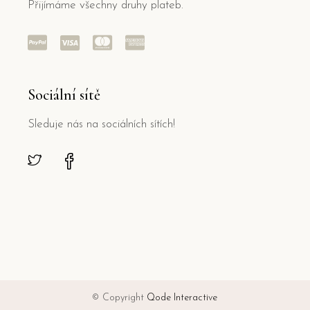
Přijímáme všechny druhy plateb.
Sociální sítě
Sleduje nás na sociálních sítích!
© Copyright
Qode Interactive