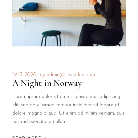
19. 3. 2020
by
admin@siesta-labs.com
A Night in Norway
Lorem ipsum dolor sit amet, consectetur adipiscing
elit, sed do eiusmod tempor incididunt ut labore et
dolore magna aliqua. Ut enim ad minim veniam, quis
nostrud exercitation ullam