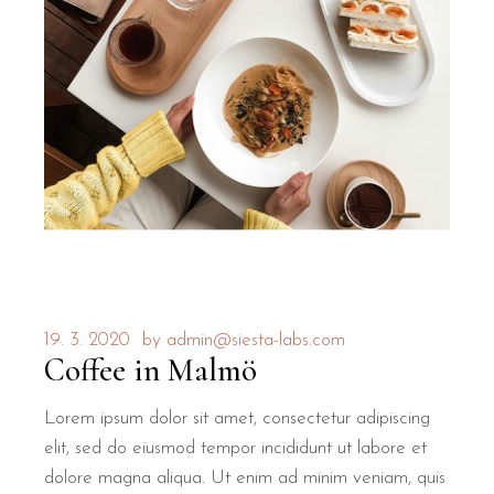
19. 3. 2020
by
admin@siesta-labs.com
Coffee in Malmö
Lorem ipsum dolor sit amet, consectetur adipiscing
elit, sed do eiusmod tempor incididunt ut labore et
dolore magna aliqua. Ut enim ad minim veniam, quis