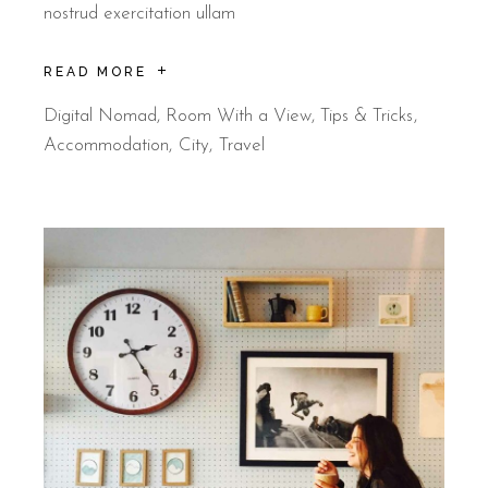
nostrud exercitation ullam
READ MORE
Digital Nomad
,
Room With a View
,
Tips & Tricks
Accommodation
City
Travel