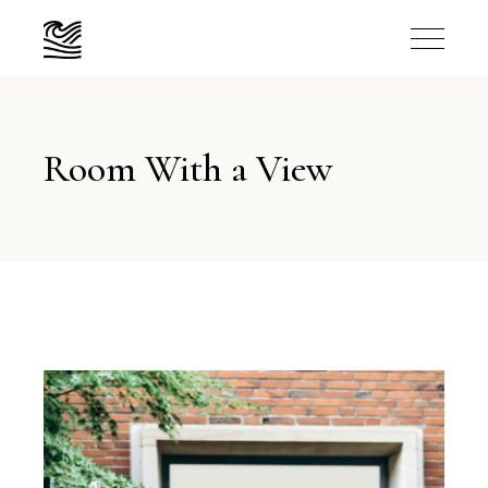
Room With a View