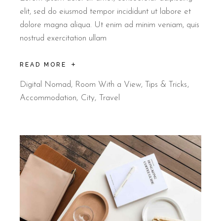
elit, sed do eiusmod tempor incididunt ut labore et
dolore magna aliqua. Ut enim ad minim veniam, quis
nostrud exercitation ullam
READ MORE
Digital Nomad
,
Room With a View
,
Tips & Tricks
Accommodation
City
Travel