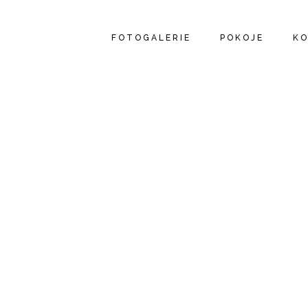
FOTOGALERIE
POKOJE
K