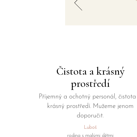
Čistota a krásný
prostředí
Příjemný a ochotný personál, čistota
krásný prostředí. Mužeme jenom
doporučit.
Luboš
rodina s malými dětmi