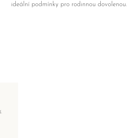
ideální podmínky pro rodinnou dovolenou.
.