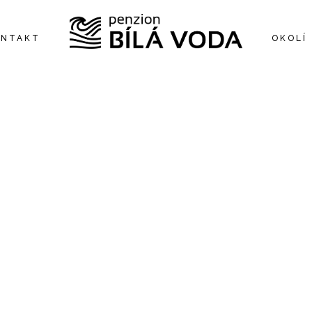
ONTAKT
OKOLÍ