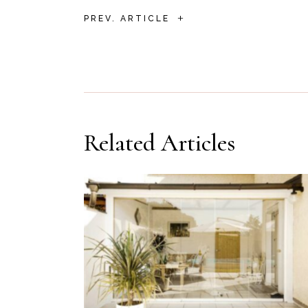
+
PREV. ARTICLE
Related Articles