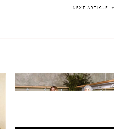
+
NEXT ARTICLE