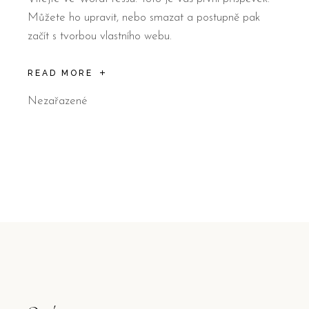
Můžete ho upravit, nebo smazat a postupně pak
začít s tvorbou vlastního webu.
READ MORE
Nezařazené