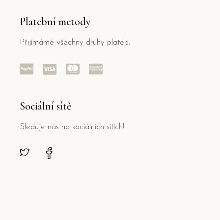
Platební metody
Přijímáme všechny druhy plateb.
Sociální sítě
Sleduje nás na sociálních sítích!