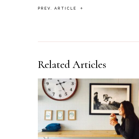
+
PREV. ARTICLE
Related Articles