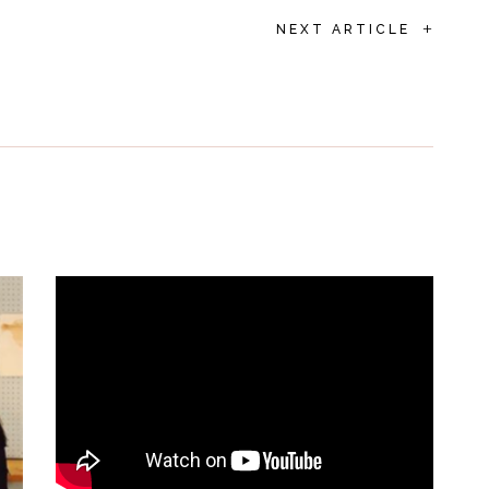
+
NEXT ARTICLE