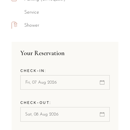
Service
Shower
Your Reservation
CHECK-IN:
CHECK-OUT: