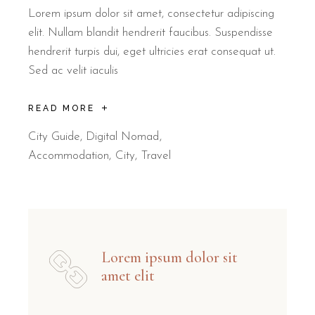
Lorem ipsum dolor sit amet, consectetur adipiscing
elit. Nullam blandit hendrerit faucibus. Suspendisse
hendrerit turpis dui, eget ultricies erat consequat ut.
Sed ac velit iaculis
READ MORE
City Guide
,
Digital Nomad
Accommodation
City
Travel
Lorem ipsum dolor sit
amet elit