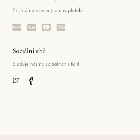
Přijímáme všechny druhy plateb.
Sociální sítě
Sleduje nás na sociálních sítích!