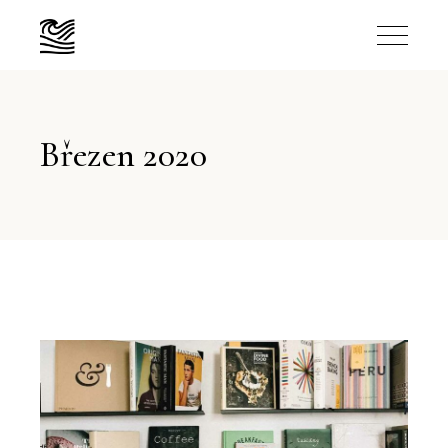
Březen 2020