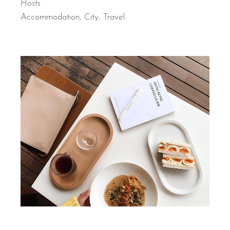
Hosts
Accommodation
City
Travel