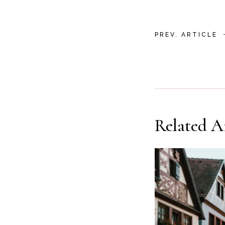
PREV. ARTICLE
Related Ar