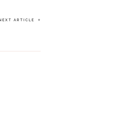
+
NEXT ARTICLE