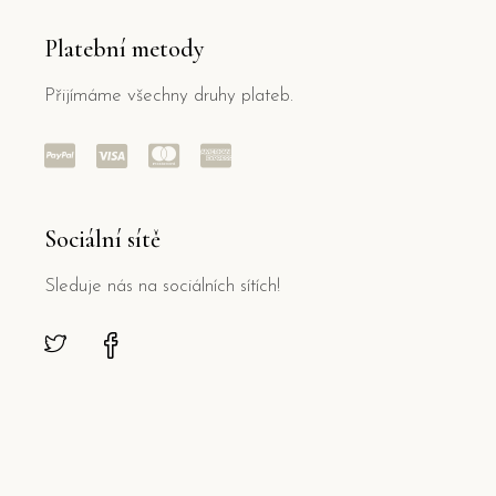
Platební metody
Přijímáme všechny druhy plateb.
Sociální sítě
Sleduje nás na sociálních sítích!