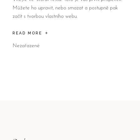
Můžete ho upravit, nebo smazat a postupně pak
začít s tvorbou vlastního webu.
READ MORE
Nezařazené