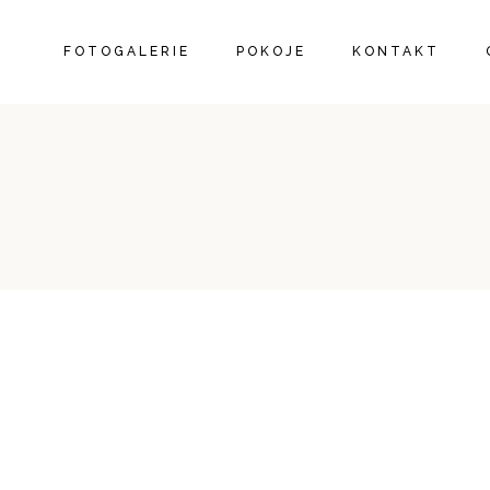
FOTOGALERIE
POKOJE
KONTAKT