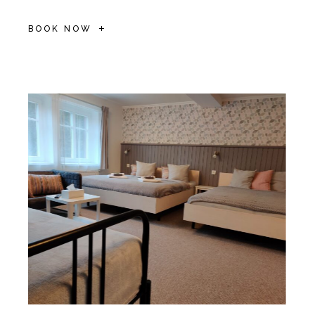
BOOK NOW