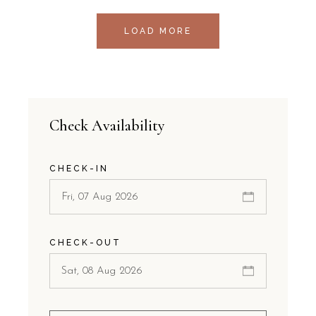
LOAD MORE
Check Availability
CHECK-IN
CHECK-OUT