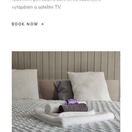
vytápěním a satelitní TV.
BOOK NOW