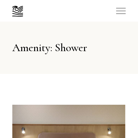
Amenity: Shower