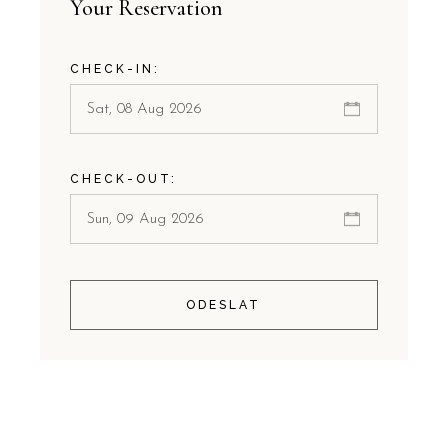
Your Reservation
CHECK-IN:
CHECK-OUT:
ODESLAT