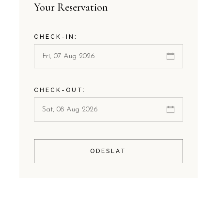
Your Reservation
CHECK-IN:
CHECK-OUT:
ODESLAT