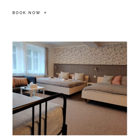
BOOK NOW