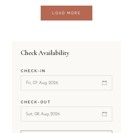
LOAD MORE
Check Availability
CHECK-IN
CHECK-OUT