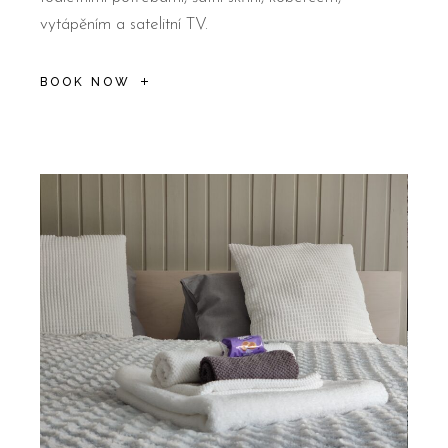
vytápěním a satelitní TV.
BOOK NOW