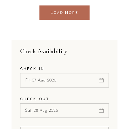
LOAD MORE
Check Availability
CHECK-IN
CHECK-OUT