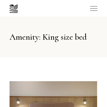
Amenity: King size bed