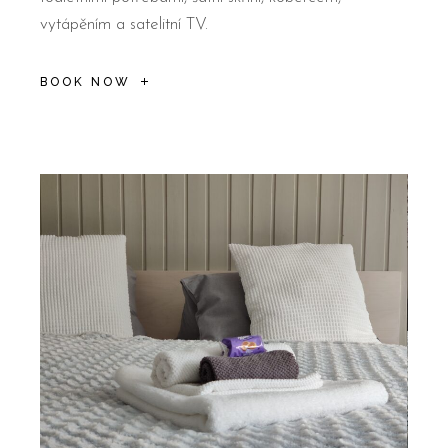
vytápěním a satelitní TV.
BOOK NOW