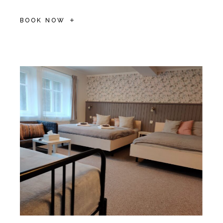
BOOK NOW