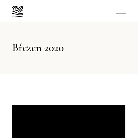
Březen 2020