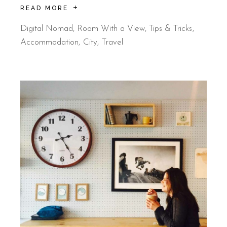
READ MORE
Digital Nomad
,
Room With a View
,
Tips & Tricks
Accommodation
City
Travel