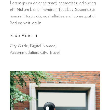
Lorem ipsum dolor sit amet, consectetur adipiscing
elit. Nullam blandit hendrerit faucibus. Suspendisse
hendrerit turpis dui, eget ultricies erat consequat ut.
Sed ac velit iaculis
READ MORE
City Guide
,
Digital Nomad
Accommodation
City
Travel