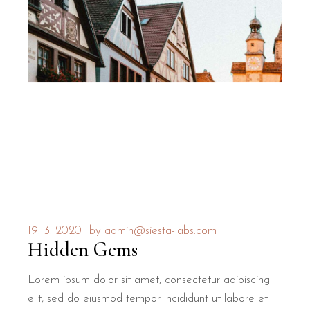
19. 3. 2020
by
admin@siesta-labs.com
Hidden Gems
Lorem ipsum dolor sit amet, consectetur adipiscing
elit, sed do eiusmod tempor incididunt ut labore et