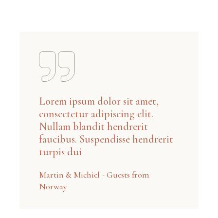
Lorem ipsum dolor sit amet,
consectetur adipiscing elit.
Nullam blandit hendrerit
faucibus. Suspendisse hendrerit
turpis dui
Martin & Michiel - Guests from
Norway