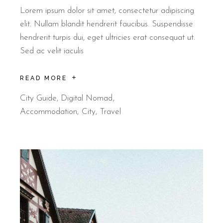
Lorem ipsum dolor sit amet, consectetur adipiscing
elit. Nullam blandit hendrerit faucibus. Suspendisse
hendrerit turpis dui, eget ultricies erat consequat ut.
Sed ac velit iaculis
READ MORE
City Guide
,
Digital Nomad
Accommodation
City
Travel