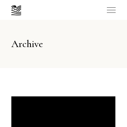
Archive