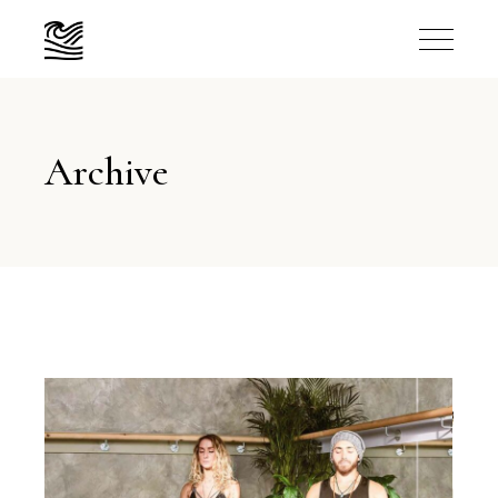
Archive