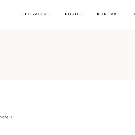
FOTOGALERIE
POKOJE
KONTAKT
eters.