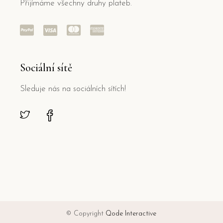
Přijímáme všechny druhy plateb.
Sociální sítě
Sleduje nás na sociálních sítích!
© Copyright
Qode Interactive