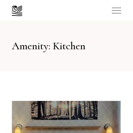
Amenity: Kitchen