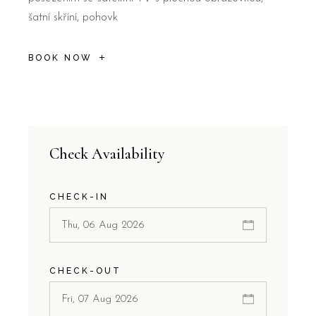
šatní skříní, pohovk
BOOK NOW
Check Availability
CHECK-IN
CHECK-OUT